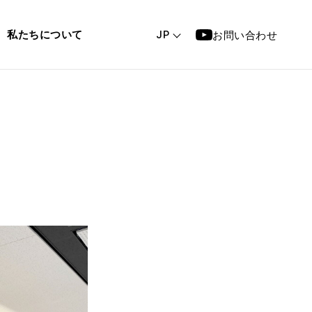
私たちについて
お問い合わせ
JP