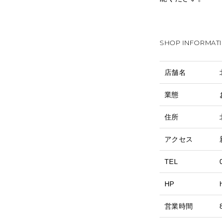
SHOP INFORMAT
店舗名
業態
住所
アクセス
TEL
HP
営業時間