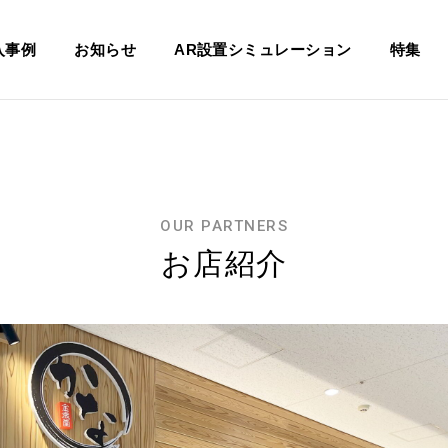
入事例
お知らせ
AR設置シミュレーション
特集
OUR PARTNERS
お店紹介