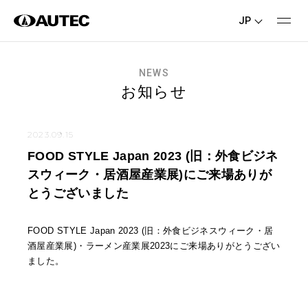
JP
NEWS
お知らせ
2023.09.15
FOOD STYLE Japan 2023 (旧：外食ビジネ
スウィーク・居酒屋産業展)にご来場ありが
とうございました
FOOD STYLE Japan 2023 (旧：外食ビジネスウィーク・居
酒屋産業展)・ラーメン産業展2023にご来場ありがとうござい
ました。